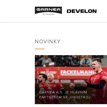
NOVINKY
03. 06. 2022
GARNEA A.S. JE HLAVNÍM
PARTNEREM VK JIHOSTROJ