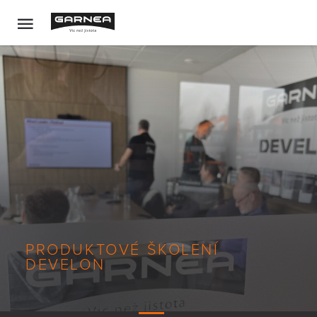
PRODUKTOVÉ ŠKOLENÍ
DEVELON