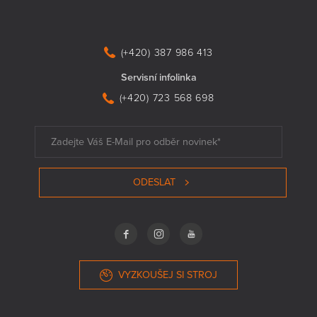
(+420) 387 986 413
Servisní infolinka
(+420) 723 568 698
ODESLAT
VYZKOUŠEJ SI STROJ