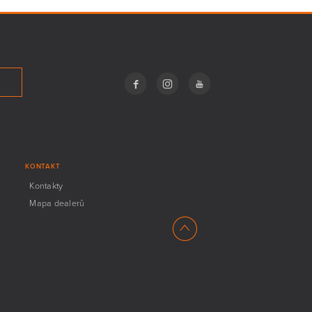
KONTAKT
Kontakty
Mapa dealerů