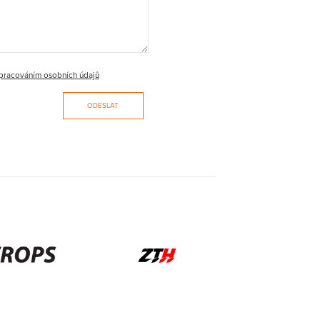
pracováním osobních údajů
ODESLAT