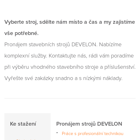
Vyberte stroj, sdělte nám místo a čas a my zajistíme
vše potřebné.
Pronájem stavebních strojů DEVELON. Nabízíme
komplexní služby. Kontaktujte nás, rádi vám poradíme
při výběru vhodného stavebního stroje a příslušenství.
Vyřešte své zakázky snadno a s nízkými náklady.
Ke stažení
Pronájem strojů DEVELON
Práce s profesionální technikou