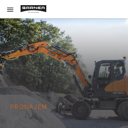
PRONÁJEM