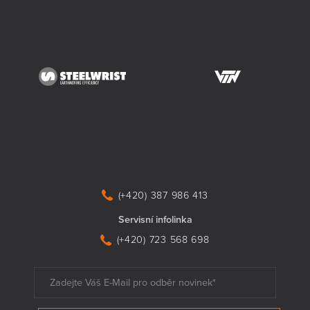
(+420) 387 986 413
Servisní infolinka
(+420) 723 568 698