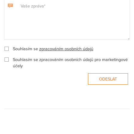
Souhlasím se
zpracováním osobních údajů
Souhlasím se zpracováním osobních údajů pro marketingové
účely
ODESLAT