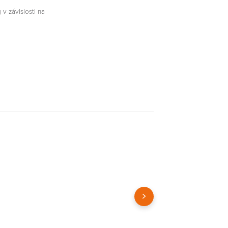
v závislosti na