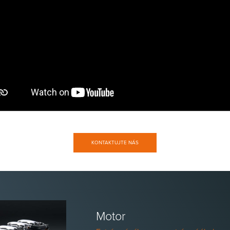
KONTAKTUJTE NÁS
Motor