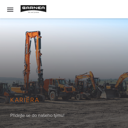
KARIÉRA
Přidejte se do našeho týmu!