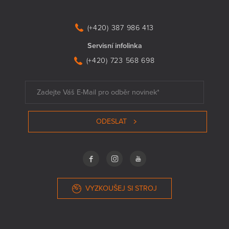
(+420) 387 986 413
Servisní infolinka
(+420) 723 568 698
ODESLAT
VYZKOUŠEJ SI STROJ