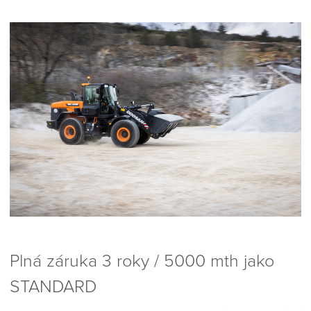
Plná záruka 3 roky / 5000 mth jako
STANDARD