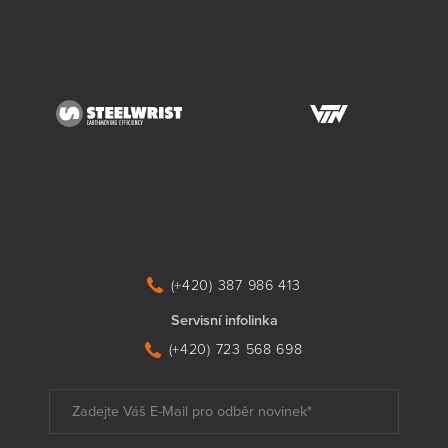
(+420) 387 986 413
Servisní infolinka
(+420) 723 568 698