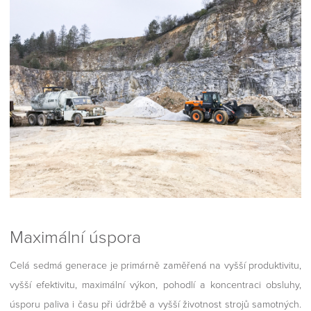
Maximální úspora
Celá sedmá generace je primárně zaměřená na vyšší produktivitu,
vyšší efektivitu, maximální výkon, pohodlí a koncentraci obsluhy,
úsporu paliva i času při údržbě a vyšší životnost strojů samotných.