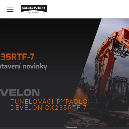
TUNELOVACÍ RYPADLO
DEVELON DX235RTF-7