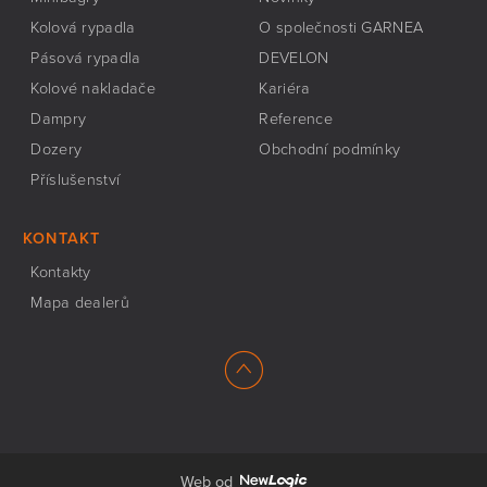
Kolová rypadla
O společnosti GARNEA
Pásová rypadla
DEVELON
Kolové nakladače
Kariéra
Dampry
Reference
Dozery
Obchodní podmínky
Příslušenství
KONTAKT
Kontakty
Mapa dealerů
Web od