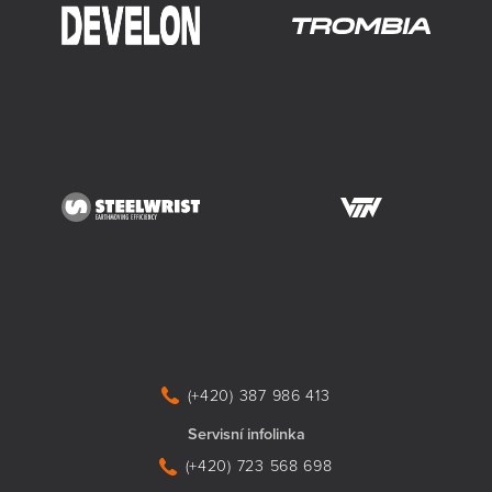
(+420) 387 986 413
Servisní infolinka
(+420) 723 568 698