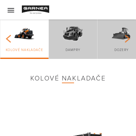
KOLOVÉ NAKLADAČE
DAMPRY
DOZERY
KOLOVÉ NAKLADAČE