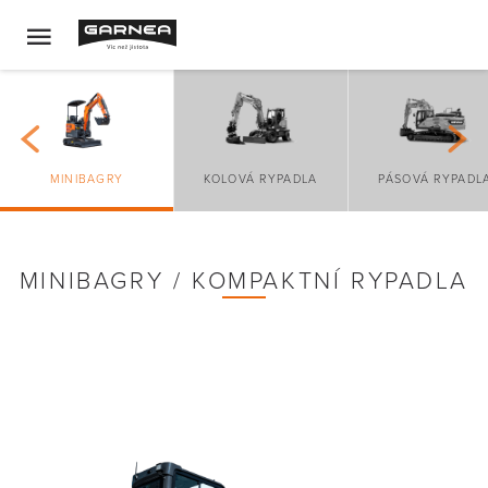
MINIBAGRY
KOLOVÁ RYPADLA
PÁSOVÁ RYPADL
MINIBAGRY / KOMPAKTNÍ RYPADLA