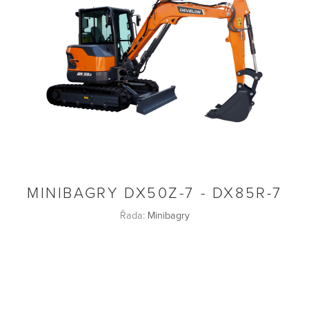
MINIBAGRY DX50Z-7 - DX85R-7
Řada:
Minibagry