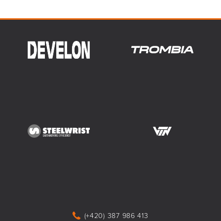
(+420) 387 986 413