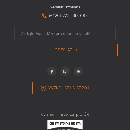
Servisní infolinka
(+420) 723 568 698
ODESLAT
VYZKOUŠEJ SI STROJ
Výhradní importér pro ČR