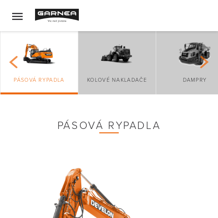
PÁSOVÁ RYPADLA
KOLOVÉ NAKLADAČE
DAMPRY
PÁSOVÁ RYPADLA