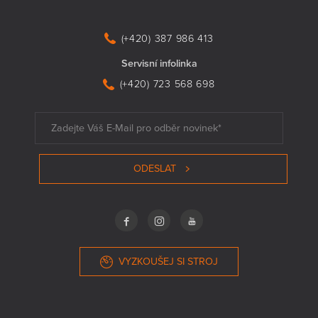
(+420) 387 986 413
Servisní infolinka
(+420) 723 568 698
ODESLAT
VYZKOUŠEJ SI STROJ